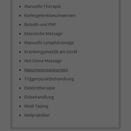
Manuelle Therapie
Kiefergelenkbeschwerden
Bobath und PNF
Klassische Massage
Manuelle Lymphdrainage
Krankengymastik am Gerät
Hot Stone Massage
Naturmoorpackungen
Triggerpunktbehandlung
Elektrotherapie
Eisbehandlung
Medi Taping
Heilpraktiker