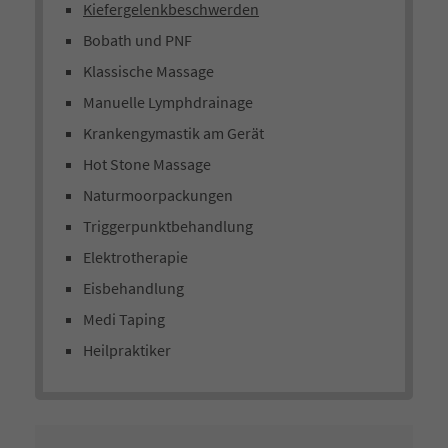
Kiefergelenkbeschwerden
Bobath und PNF
Klassische Massage
Manuelle Lymphdrainage
Krankengymastik am Gerät
Hot Stone Massage
Naturmoorpackungen
Triggerpunktbehandlung
Elektrotherapie
Eisbehandlung
Medi Taping
Heilpraktiker