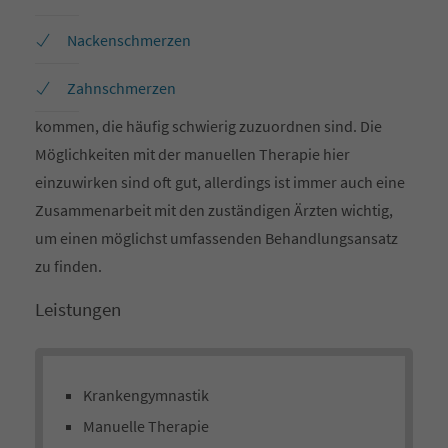
Nackenschmerzen
Zahnschmerzen
kommen, die häufig schwierig zuzuordnen sind. Die
Möglichkeiten mit der manuellen Therapie hier
einzuwirken sind oft gut, allerdings ist immer auch eine
Zusammenarbeit mit den zuständigen Ärzten wichtig,
um einen möglichst umfassenden Behandlungsansatz
zu finden.
Leistungen
Krankengymnastik
Manuelle Therapie