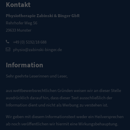
Kontakt
Physiotherapie Zabinski & Binger GbR
Rehrhofer Weg 56
29633 Munster
+49 (0) 5192/18 688
physio@zabinski-binger.de
Information
Sehr geehrte Leserinnen und Leser,
aus wettbewerbsrechtlichen Gründen weisen wir an dieser Stelle
ausdrücklich darauf hin, dass dieser Text ausschließlich der
Information dient und nicht als Werbung zu verstehen ist.
Wir geben mit diesem Informationstext weder ein Heilversprechen
ab noch veröffentlichen wir hiermit eine Wirkungsbehauptung.