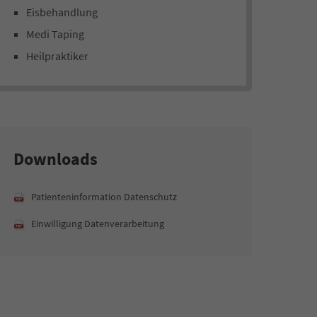
Eisbehandlung
Medi Taping
Heilpraktiker
Downloads
Patienteninformation Datenschutz
Einwilligung Datenverarbeitung