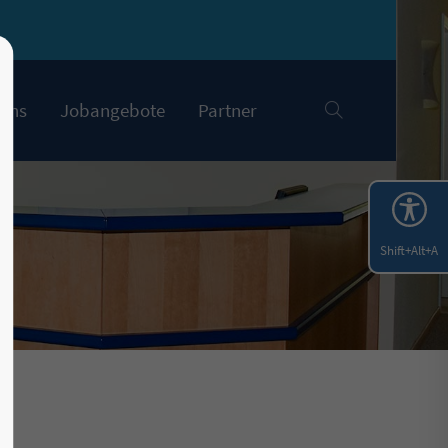
Uns
Jobangebote
Partner
Shift+Alt+A