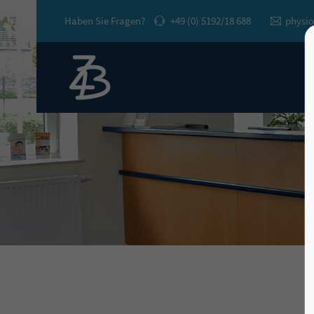
Haben Sie Fragen?
+49 (0) 5192/18 688
physio